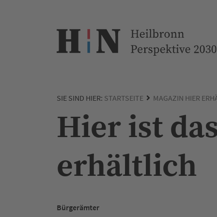
SIE SIND HIER:
STARTSEITE
MAGAZIN HIER ERH
Hier ist d
erhältlich
Bürgerämter