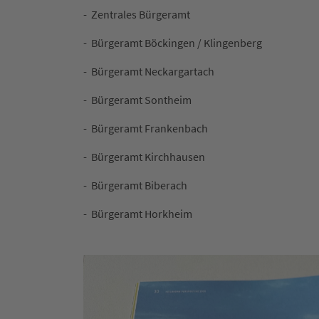
- Zentrales Bürgeramt
- Bürgeramt Böckingen / Klingenberg
- Bürgeramt Neckargartach
- Bürgeramt Sontheim
- Bürgeramt Frankenbach
- Bürgeramt Kirchhausen
- Bürgeramt Biberach
- Bürgeramt Horkheim