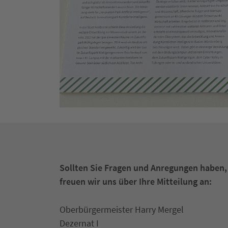
Sollten Sie Fragen und Anregungen haben,
freuen wir uns über Ihre Mitteilung an:
Oberbürgermeister Harry Mergel
Dezernat I