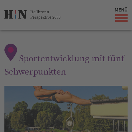
MENÜ
Sportentwicklung mit fünf
Schwerpunkten