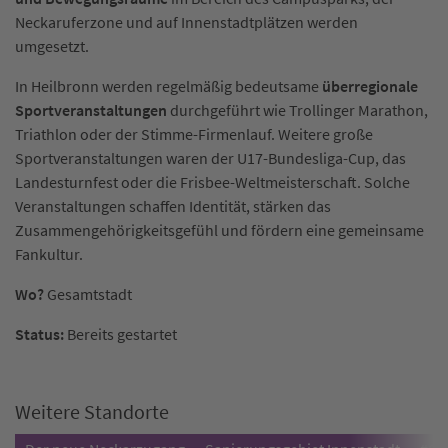
Neckaruferzone und auf Innenstadtplätzen werden
umgesetzt.
In Heilbronn werden regelmäßig bedeutsame
überregionale
Sportveranstaltungen
durchgeführt wie Trollinger Marathon,
Triathlon oder der Stimme-Firmenlauf. Weitere große
Sportveranstaltungen waren der U17-Bundesliga-Cup, das
Landesturnfest oder die Frisbee-Weltmeisterschaft. Solche
Veranstaltungen schaffen Identität, stärken das
Zusammengehörigkeitsgefühl und fördern eine gemeinsame
Fankultur.
Wo?
Gesamtstadt
Status:
Bereits gestartet
Weitere Standorte