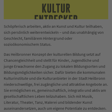
Schöpferisch arbeiten, aktiv an Kunst und Kultur teilhaben,
sich persönlich weiterentwickeln – und das unabhängig von
Geschlecht, familiärem Hintergrund oder
sozioökonomischem Status.
Das Heilbronner Konzept der kulturellen Bildung setzt auf
Chancengleichheit und stellt für Kinder, Jugendliche und
junge Erwachsene den Zugang zu lokalen Bildungsorten und
Bildungsmöglichkeiten sicher. Dafür bieten die kommunalen
Kulturinstitute und die Kulturanbieter in der Stadt Heilbronn
niederschwellige, frei zugängliche und attraktive Angebote an.
Sie ermöglichen es, gemeinschaftlich, integrativ und aktiv am
gesellschaftlichen Leben teilzuhaben. Sich mit Musik,
Literatur, Theater, Tanz, Malerei und bildender Kunst
auseinandersetzen, auch um eigene Potentiale zu entdecken.