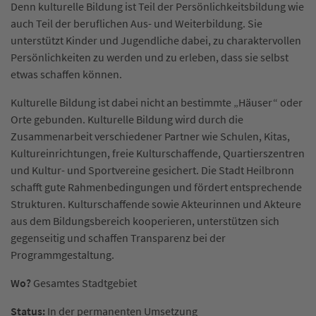
Denn kulturelle Bildung ist Teil der Persönlichkeitsbildung wie
auch Teil der beruflichen Aus- und Weiterbildung. Sie
unterstützt Kinder und Jugendliche dabei, zu charaktervollen
Persönlichkeiten zu werden und zu erleben, dass sie selbst
etwas schaffen können.
Kulturelle Bildung ist dabei nicht an bestimmte „Häuser“ oder
Orte gebunden. Kulturelle Bildung wird durch die
Zusammenarbeit verschiedener Partner wie Schulen, Kitas,
Kultureinrichtungen, freie Kulturschaffende, Quartierszentren
und Kultur- und Sportvereine gesichert. Die Stadt Heilbronn
schafft gute Rahmenbedingungen und fördert entsprechende
Strukturen. Kulturschaffende sowie Akteurinnen und Akteure
aus dem Bildungsbereich kooperieren, unterstützen sich
gegenseitig und schaffen Transparenz bei der
Programmgestaltung.
Wo?
Gesamtes Stadtgebiet
Status:
In der permanenten Umsetzung