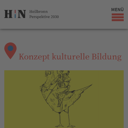
MENÜ
Konzept kulturelle Bildung