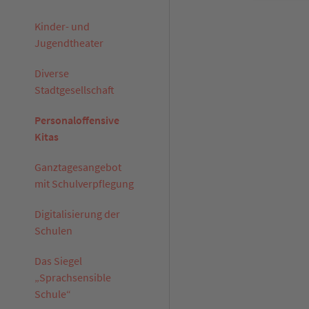
Kinder- und
Jugendtheater
Diverse
Stadtgesellschaft
Personaloffensive
Kitas
Ganztagesangebot
mit Schulverpflegung
Digitalisierung der
Schulen
Das Siegel
„Sprachsensible
Schule“