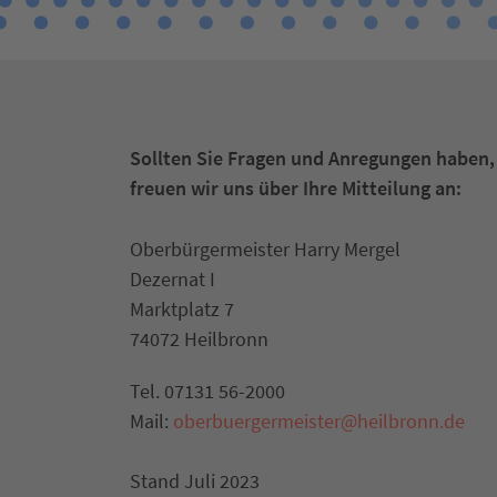
Sollten Sie Fragen und Anregungen haben,
freuen wir uns über Ihre Mitteilung an:
Oberbürgermeister Harry Mergel
Dezernat I
Marktplatz 7
74072 Heilbronn
Tel. 07131 56-2000
Mail:
oberbuergermeister@heilbronn.de
Stand Juli 2023