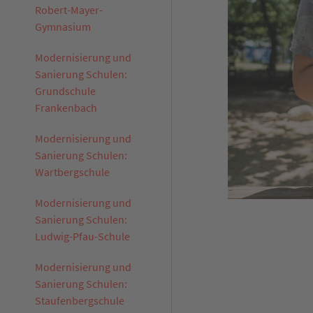
Robert-Mayer-
Gymnasium
Modernisierung und
Sanierung Schulen:
Grundschule
Frankenbach
Modernisierung und
Sanierung Schulen:
Wartbergschule
Modernisierung und
Sanierung Schulen:
Ludwig-Pfau-Schule
Modernisierung und
Sanierung Schulen:
Staufenbergschule