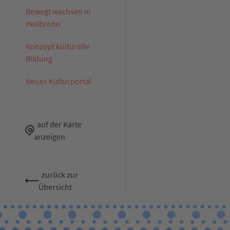
Bewegt wachsen in
Heilbronn
Konzept kulturelle
Bildung
Neues Kulturportal
auf der Karte
anzeigen
zurück zur
Übersicht