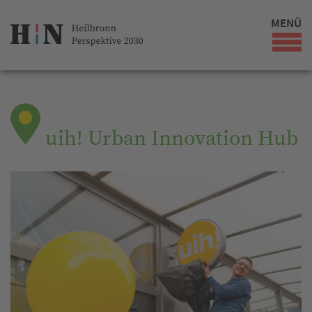
MENÜ
uih! Urban Innovation Hub