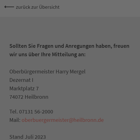
zurück zur Übersicht
Sollten Sie Fragen und Anregungen haben, freuen
wir uns über Ihre Mitteilung an:
Oberbürgermeister Harry Mergel
Dezernat I
Marktplatz 7
74072 Heilbronn
Tel. 07131 56-2000
Mail:
oberbuergermeister@heilbronn.de
Stand Juli 2023