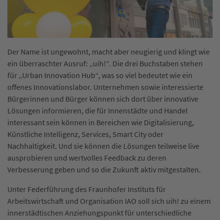
Der Name ist ungewohnt, macht aber neugierig und klingt wie
ein überraschter Ausruf: „uih!“. Die drei Buchstaben stehen
für „Urban Innovation Hub“, was so viel bedeutet wie ein
offenes Innovationslabor. Unternehmen sowie interessierte
Bürgerinnen und Bürger können sich dort über innovative
Lösungen informieren, die für Innenstädte und Handel
interessant sein können in Bereichen wie Digitalisierung,
Künstliche Intelligenz, Services, Smart City oder
Nachhaltigkeit. Und sie können die Lösungen teilweise live
ausprobieren und wertvolles Feedback zu deren
Verbesserung geben und so die Zukunft aktiv mitgestalten.
Unter Federführung des Fraunhofer Instituts für
Arbeitswirtschaft und Organisation IAO soll sich uih! zu einem
innerstädtischen Anziehungspunkt für unterschiedliche