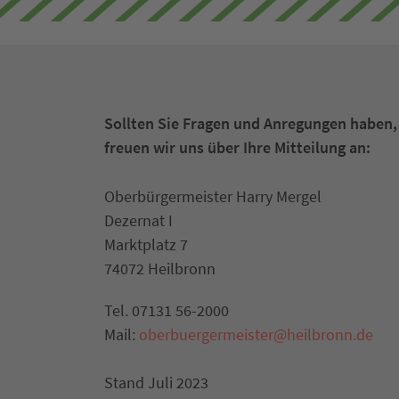
Sollten Sie Fragen und Anregungen haben,
freuen wir uns über Ihre Mitteilung an:
Oberbürgermeister Harry Mergel
Dezernat I
Marktplatz 7
74072 Heilbronn
Tel. 07131 56-2000
Mail:
oberbuergermeister@heilbronn.de
Stand Juli 2023