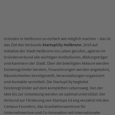
Gründen in Heilbronn so einfach wie möglich machen – das ist
das Ziel des Verbunds
StartupCity Heilbronn
. 2019 auf
Initiative der Stadt Heilbronn ins Leben gerufen, agieren im
Gründerverbund alle wichtigen Institutionen, Bildungsträger
und Kammern der Stadt. Über die beteiligten Akteure werden
Existenzgründer beraten, Finanzierungen werden angebahnt,
Räumlichkeiten bereitgestellt, Veranstaltungen organisiert
und Kontakte vermittelt. Die StartupCity begleitet
Existenzgründer auf dem kompletten Lebensweg. Von der
Idee bis zur Umsetzung werden sie optimal unterstützt. Der
Verbund zur Förderung von Startups ist eng verzahnt mit den
Campus Founders, das Gravitationszentrum für
Unternehmertum und Co-Innovation mit internationaler