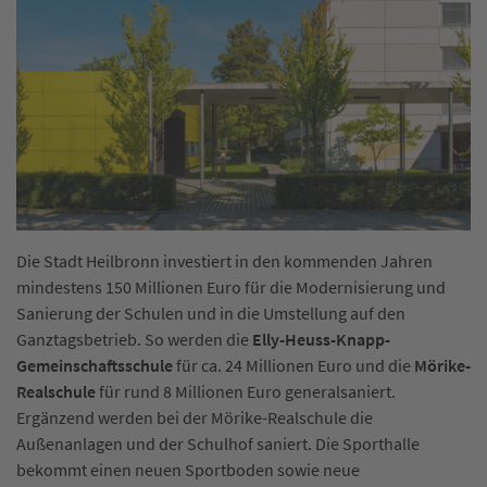
Die Stadt Heilbronn investiert in den kommenden Jahren
mindestens 150 Millionen Euro für die Modernisierung und
Sanierung der Schulen und in die Umstellung auf den
Ganztagsbetrieb. So werden die
Elly-Heuss-Knapp-
Gemeinschaftsschule
für ca. 24 Millionen Euro und die
Mörike-
Realschule
für rund 8 Millionen Euro generalsaniert.
Ergänzend werden bei der Mörike-Realschule die
Außenanlagen und der Schulhof saniert. Die Sporthalle
bekommt einen neuen Sportboden sowie neue