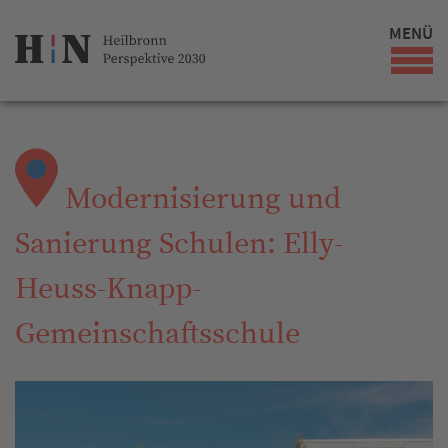
MENÜ
Modernisierung und
Sanierung Schulen: Elly-
Heuss-Knapp-
Gemeinschaftsschule