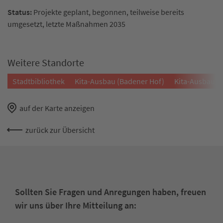
Status:
Projekte geplant, begonnen, teilweise bereits
umgesetzt, letzte Maßnahmen 2035
Weitere Standorte
Stadtbibliothek
Kita-Ausbau (Badener Hof)
Kita-Ausbau (
auf der Karte anzeigen
zurück zur Übersicht
Sollten Sie Fragen und Anregungen haben, freuen
wir uns über Ihre Mitteilung an: