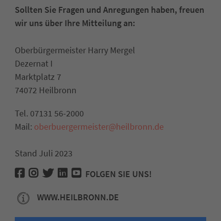
Sollten Sie Fragen und Anregungen haben, freuen
wir uns über Ihre Mitteilung an:
Oberbürgermeister Harry Mergel
Dezernat I
Marktplatz 7
74072 Heilbronn
Tel. 07131 56-2000
Mail:
oberbuergermeister@heilbronn.de
Stand Juli 2023
FOLGEN SIE UNS!
WWW.HEILBRONN.DE