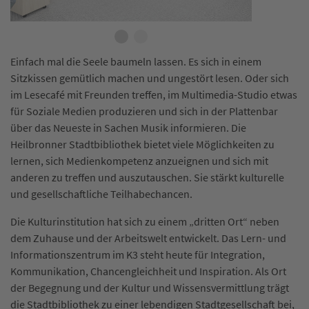
Einfach mal die Seele baumeln lassen. Es sich in einem
Sitzkissen gemütlich machen und ungestört lesen. Oder sich
im Lesecafé mit Freunden treffen, im Multimedia-Studio etwas
für Soziale Medien produzieren und sich in der Plattenbar
über das Neueste in Sachen Musik informieren. Die
Heilbronner Stadtbibliothek bietet viele Möglichkeiten zu
lernen, sich Medienkompetenz anzueignen und sich mit
anderen zu treffen und auszutauschen. Sie stärkt kulturelle
und gesellschaftliche Teilhabechancen.
Die Kulturinstitution hat sich zu einem „dritten Ort“ neben
dem Zuhause und der Arbeitswelt entwickelt. Das Lern- und
Informationszentrum im K3 steht heute für Integration,
Kommunikation, Chancengleichheit und Inspiration. Als Ort
der Begegnung und der Kultur und Wissensvermittlung trägt
die Stadtbibliothek zu einer lebendigen Stadtgesellschaft bei,